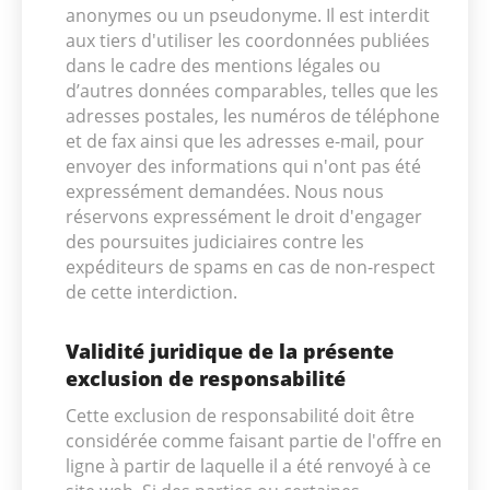
anonymes ou un pseudonyme. Il est interdit
aux tiers d'utiliser les coordonnées publiées
dans le cadre des mentions légales ou
d’autres données comparables, telles que les
adresses postales, les numéros de téléphone
et de fax ainsi que les adresses e-mail, pour
envoyer des informations qui n'ont pas été
expressément demandées. Nous nous
réservons expressément le droit d'engager
des poursuites judiciaires contre les
expéditeurs de spams en cas de non-respect
de cette interdiction.
Validité juridique de la présente
exclusion de responsabilité
Cette exclusion de responsabilité doit être
considérée comme faisant partie de l'offre en
ligne à partir de laquelle il a été renvoyé à ce