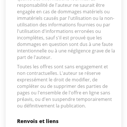
responsabilité de l'auteur ne saurait être
engagée en cas de dommages matériels ou
immatériels causés par l'utilisation ou la non-
utilisation des informations fournies ou par
l'utilisation d'informations erronées ou
incomplètes, sauf s'il est prouvé que les
dommages en question sont dus à une faute
intentionnelle ou à une négligence grave de la
part de l'auteur.
Toutes les offres sont sans engagement et
non contractuelles. L'auteur se réserve
expressément le droit de modifier, de
compléter ou de supprimer des parties de
pages ou l'ensemble de l'offre en ligne sans
préavis, ou d'en suspendre temporairement
ou définitivement la publication.
Renvois et liens