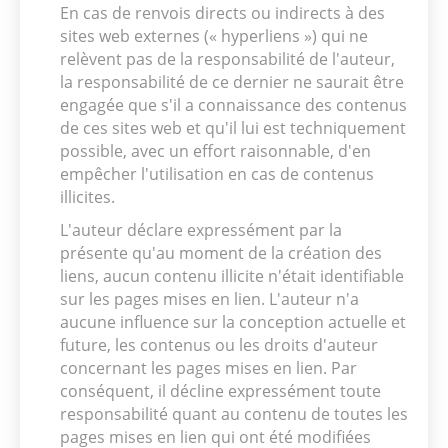
En cas de renvois directs ou indirects à des
sites web externes (« hyperliens ») qui ne
relèvent pas de la responsabilité de l'auteur,
la responsabilité de ce dernier ne saurait être
engagée que s'il a connaissance des contenus
de ces sites web et qu'il lui est techniquement
possible, avec un effort raisonnable, d'en
empêcher l'utilisation en cas de contenus
illicites.
L'auteur déclare expressément par la
présente qu'au moment de la création des
liens, aucun contenu illicite n'était identifiable
sur les pages mises en lien. L'auteur n'a
aucune influence sur la conception actuelle et
future, les contenus ou les droits d'auteur
concernant les pages mises en lien. Par
conséquent, il décline expressément toute
responsabilité quant au contenu de toutes les
pages mises en lien qui ont été modifiées