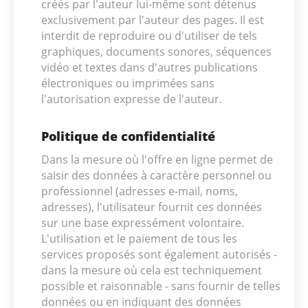
créés par l'auteur lui-même sont détenus
exclusivement par l'auteur des pages. Il est
interdit de reproduire ou d'utiliser de tels
graphiques, documents sonores, séquences
vidéo et textes dans d'autres publications
électroniques ou imprimées sans
l'autorisation expresse de l'auteur.
Politique de confidentialité
Dans la mesure où l'offre en ligne permet de
saisir des données à caractère personnel ou
professionnel (adresses e-mail, noms,
adresses), l'utilisateur fournit ces données
sur une base expressément volontaire.
L'utilisation et le paiement de tous les
services proposés sont également autorisés -
dans la mesure où cela est techniquement
possible et raisonnable - sans fournir de telles
données ou en indiquant des données