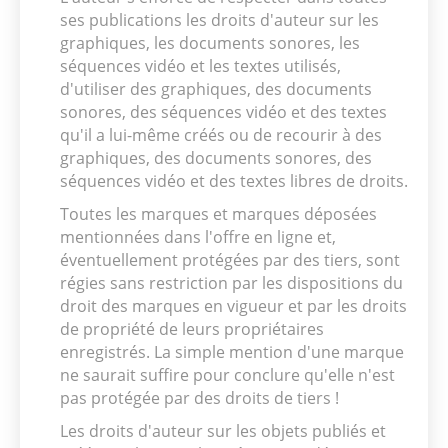
ses publications les droits d'auteur sur les
graphiques, les documents sonores, les
séquences vidéo et les textes utilisés,
d'utiliser des graphiques, des documents
sonores, des séquences vidéo et des textes
qu'il a lui-même créés ou de recourir à des
graphiques, des documents sonores, des
séquences vidéo et des textes libres de droits.
Toutes les marques et marques déposées
mentionnées dans l'offre en ligne et,
éventuellement protégées par des tiers, sont
régies sans restriction par les dispositions du
droit des marques en vigueur et par les droits
de propriété de leurs propriétaires
enregistrés. La simple mention d'une marque
ne saurait suffire pour conclure qu'elle n'est
pas protégée par des droits de tiers !
Les droits d'auteur sur les objets publiés et