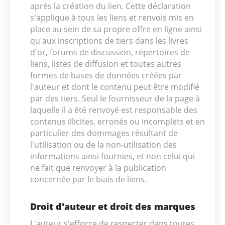
après la création du lien. Cette déclaration
s'applique à tous les liens et renvois mis en
place au sein de sa propre offre en ligne ainsi
qu'aux inscriptions de tiers dans les livres
d'or, forums de discussion, répertoires de
liens, listes de diffusion et toutes autres
formes de bases de données créées par
l'auteur et dont le contenu peut être modifié
par des tiers. Seul le fournisseur de la page à
laquelle il a été renvoyé est responsable des
contenus illicites, erronés ou incomplets et en
particulier des dommages résultant de
l'utilisation ou de la non-utilisation des
informations ainsi fournies, et non celui qui
ne fait que renvoyer à la publication
concernée par le biais de liens.
Droit d'auteur et droit des marques
L'auteur s'efforce de respecter dans toutes