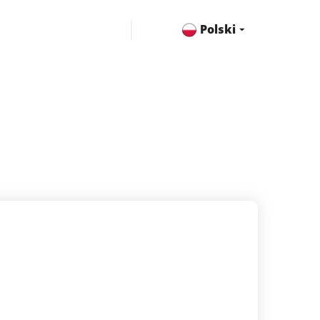
Polski